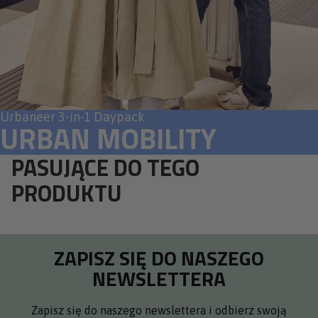
Urbaneer 3-in-1 Daypack
URBAN MOBILITY
PASUJĄCE DO TEGO
PRODUKTU
ZAPISZ SIĘ DO NASZEGO
NEWSLETTERA
Zapisz się do naszego newslettera i odbierz swoją