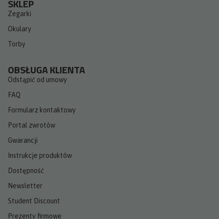
SKLEP
Zegarki
Okulary
Torby
OBSŁUGA KLIENTA
Odstąpić od umowy
FAQ
Formularz kontaktowy
Portal zwrotów
Gwarancji
Instrukcje produktów
Dostępność
Newsletter
Student Discount
Prezenty firmowe