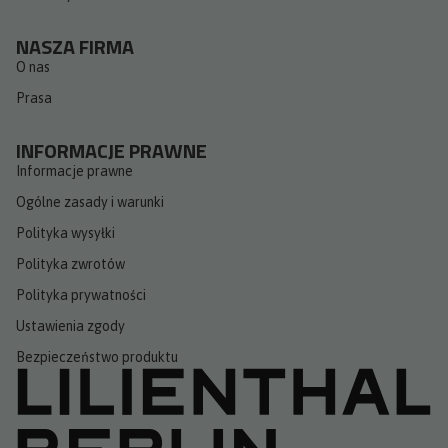
NASZA FIRMA
O nas
Prasa
INFORMACJE PRAWNE
Informacje prawne
Ogólne zasady i warunki​
Polityka wysyłki
Polityka zwrotów
Polityka prywatności
Ustawienia zgody
Bezpieczeństwo produktu